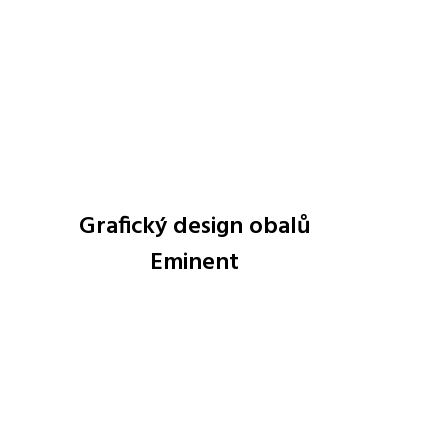
Grafický design obalů
Eminent