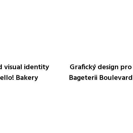
 visual identity
Grafický design pro
ello! Bakery
Bageterii Boulevard