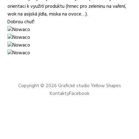
orientaci k využití produktu (hrnec pro zeleninu na vaření,
wok na asijská jídla, miska na ovoce…).
Dobrou chuť!
Copyright © 2026
Grafické studio Yellow Shapes
Kontakty
Facebook