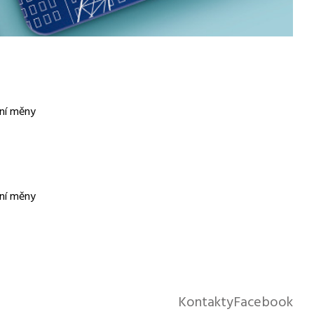
Kontakty
Facebook