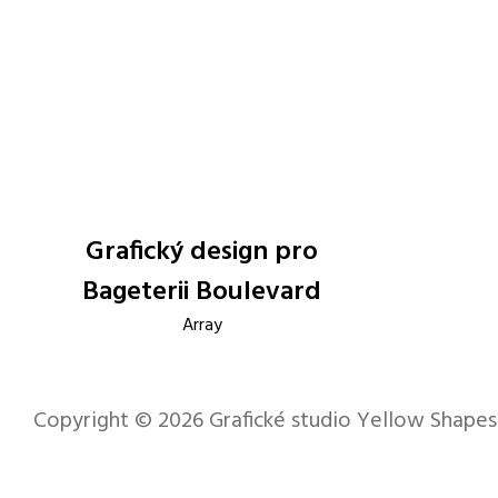
Grafický design pro
Bageterii Boulevard
Array
Copyright © 2026
Grafické studio Yellow Shapes